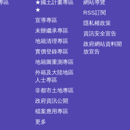
專區
★國土計畫專區
網站導覽
★
RSS訂閱
宣導專區
隱私權政策
未辦繼承專區
資訊安全宣告
地籍清理專區
政府網站資料開
實價登錄專區
放宣告
地籍圖重測專區
外籍及大陸地區
人士專區
非都市土地專區
政府資訊公開
檔案應用專區
更多