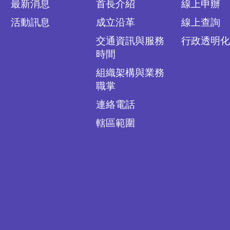
最新消息
首長介紹
線上申辦
活動訊息
成立沿革
線上查詢
交通資訊與服務
行政透明化
時間
組織架構與業務
職掌
連絡電話
轄區範圍