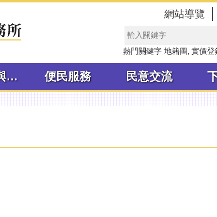
網站導覽
熱門關鍵字
地籍圖
實價登
線上申辦與查詢
便民服務
民意交流