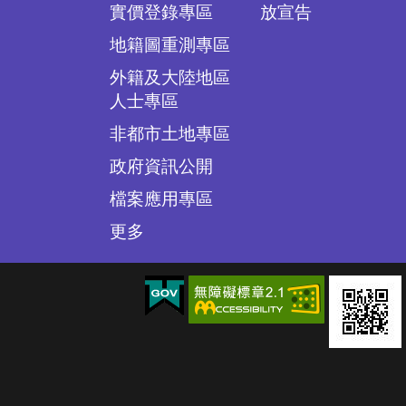
實價登錄專區
放宣告
地籍圖重測專區
外籍及大陸地區
人士專區
非都市土地專區
政府資訊公開
檔案應用專區
更多