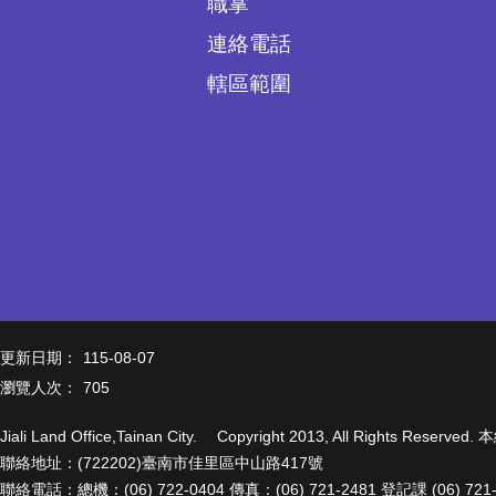
職掌
連絡電話
轄區範圍
更新日期：
115-08-07
瀏覽人次：
705
Jiali Land Office,Tainan City. Copyright 2013, All Right
聯絡地址：(722202)臺南市佳里區中山路417號
聯絡電話：總機：(06) 722-0404 傳真：(06) 721-2481 登記課 (06) 72