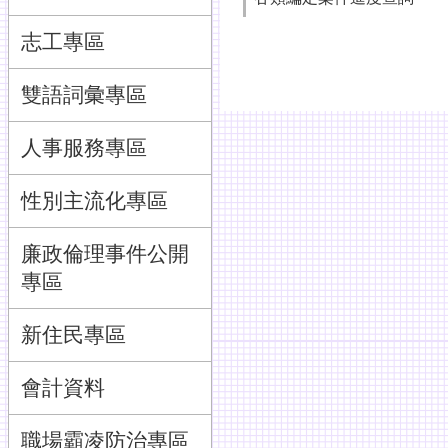
志工專區
雙語詞彙專區
人事服務專區
性別主流化專區
廉政倫理事件公開
專區
新住民專區
會計資料
職場霸凌防治專區