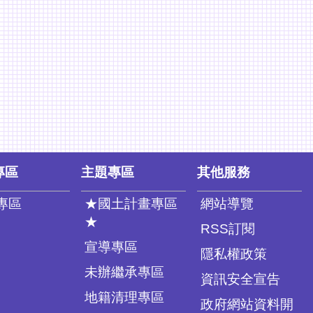
專區
主題專區
其他服務
專區
★國土計畫專區
網站導覽
★
RSS訂閱
宣導專區
隱私權政策
未辦繼承專區
資訊安全宣告
地籍清理專區
政府網站資料開